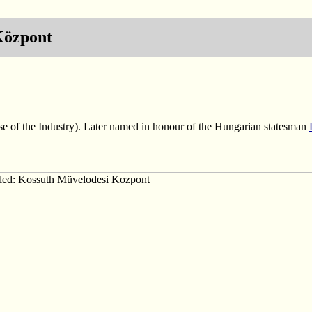
Központ
use of the Industry). Later named in honour of the Hungarian statesman