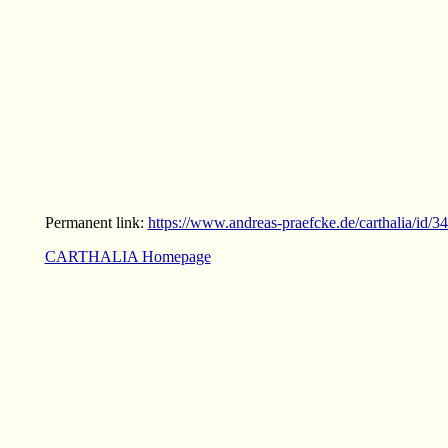
Permanent link:
https://www.andreas-praefcke.de/carthalia/id/3
CARTHALIA Homepage